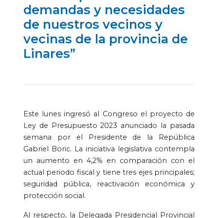
demandas y necesidades
de nuestros vecinos y
vecinas de la provincia de
Linares”
Este lunes ingresó al Congreso el proyecto de
Ley de Presupuesto 2023 anunciado la pasada
semana por el Presidente de la República
Gabriel Boric. La iniciativa legislativa contempla
un aumento en 4,2% en comparación con el
actual periodo fiscal y tiene tres ejes principales;
seguridad pública, reactivación económica y
protección social.
Al respecto, la Delegada Presidencial Provincial