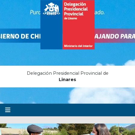
Delegación Presidencial Provincial de
Linares