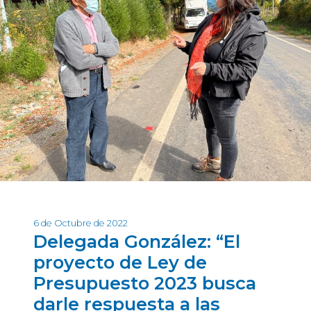
6 de Octubre de 2022
Delegada González: “El
proyecto de Ley de
Presupuesto 2023 busca
darle respuesta a las