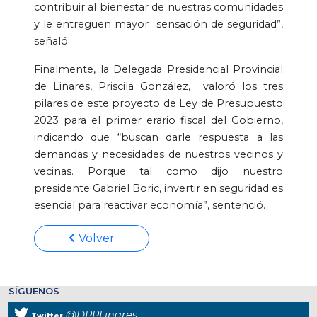
contribuir al bienestar de nuestras comunidades
y le entreguen mayor sensación de seguridad”,
señaló.
Finalmente, la Delegada Presidencial Provincial
de Linares, Priscila González, valoró los tres
pilares de este proyecto de Ley de Presupuesto
2023 para el primer erario fiscal del Gobierno,
indicando que “buscan darle respuesta a las
demandas y necesidades de nuestros vecinos y
vecinas. Porque tal como dijo nuestro
presidente Gabriel Boric, invertir en seguridad es
esencial para reactivar economía”, sentenció.
Volver
SÍGUENOS
@DPPLinares
Twitter