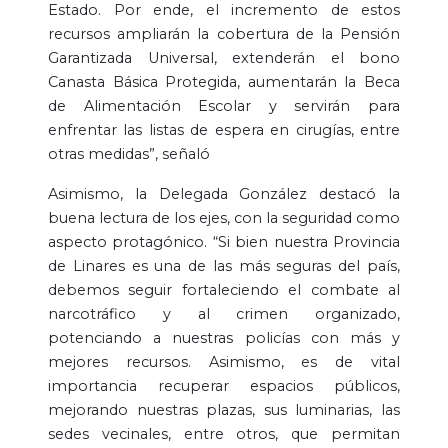
Estado. Por ende, el incremento de estos
recursos ampliarán la cobertura de la Pensión
Garantizada Universal, extenderán el bono
Canasta Básica Protegida, aumentarán la Beca
de Alimentación Escolar y servirán para
enfrentar las listas de espera en cirugías, entre
otras medidas”, señaló
Asimismo, la Delegada González destacó la
buena lectura de los ejes, con la seguridad como
aspecto protagónico. “Si bien nuestra Provincia
de Linares es una de las más seguras del país,
debemos seguir fortaleciendo el combate al
narcotráfico y al crimen organizado,
potenciando a nuestras policías con más y
mejores recursos. Asimismo, es de vital
importancia recuperar espacios públicos,
mejorando nuestras plazas, sus luminarias, las
sedes vecinales, entre otros, que permitan