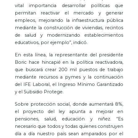
vital importancia desarrollar políticas que
permitan reactivar el mercado y generar
empleos, mejorando la infraestructura pública
mediante la construcción de viviendas, recintos
de salud y modernizando establecimientos
educativos, por ejemplo”, indicó.
En esta línea, la representante del presidente
Boric hace hincapié en la política reactivadora,
que buscará crear 200 mil puestos de trabajo
mediante recursos a pymes y la continuación
del IFE Laboral, el Ingreso Mínimo Garantizado
y el Subsidio Protege.
Sobre protección social, donde aumentará 8%,
el proyecto del ley apunta a mejorar en
pensiones, salud, educación y niñez. “Es
necesario que todos y todas quienes construyen
día a día nuestro país sean amparados por el