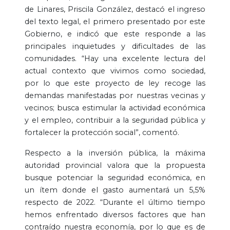
de Linares, Priscila González, destacó el ingreso
del texto legal, el primero presentado por este
Gobierno, e indicó que este responde a las
principales inquietudes y dificultades de las
comunidades. “Hay una excelente lectura del
actual contexto que vivimos como sociedad,
por lo que este proyecto de ley recoge las
demandas manifestadas por nuestras vecinas y
vecinos; busca estimular la actividad económica
y el empleo, contribuir a la seguridad pública y
fortalecer la protección social”, comentó.
Respecto a la inversión pública, la máxima
autoridad provincial valora que la propuesta
busque potenciar la seguridad económica, en
un ítem donde el gasto aumentará un 5,5%
respecto de 2022. “Durante el último tiempo
hemos enfrentado diversos factores que han
contraído nuestra economía, por lo que es de