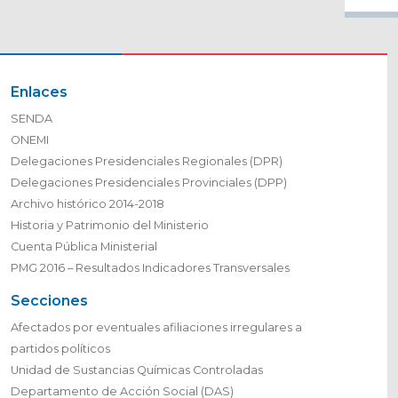
Enlaces
SENDA
ONEMI
Delegaciones Presidenciales Regionales (DPR)
Delegaciones Presidenciales Provinciales (DPP)
Archivo histórico 2014-2018
Historia y Patrimonio del Ministerio
Cuenta Pública Ministerial
PMG 2016 – Resultados Indicadores Transversales
Secciones
Afectados por eventuales afiliaciones irregulares a
partidos políticos
Unidad de Sustancias Químicas Controladas
Departamento de Acción Social (DAS)