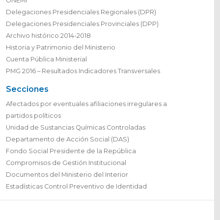
ONEMI
Delegaciones Presidenciales Regionales (DPR)
Delegaciones Presidenciales Provinciales (DPP)
Archivo histórico 2014-2018
Historia y Patrimonio del Ministerio
Cuenta Pública Ministerial
PMG 2016 – Resultados Indicadores Transversales
Secciones
Afectados por eventuales afiliaciones irregulares a
partidos políticos
Unidad de Sustancias Químicas Controladas
Departamento de Acción Social (DAS)
Fondo Social Presidente de la República
Compromisos de Gestión Institucional
Documentos del Ministerio del Interior
Estadísticas Control Preventivo de Identidad