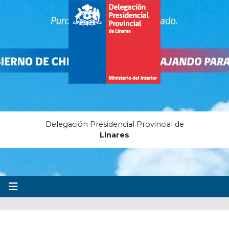
Delegación Presidencial Provincial de
Linares