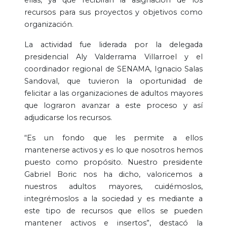
recursos para sus proyectos y objetivos como
organización.
La actividad fue liderada por la delegada
presidencial Aly Valderrama Villarroel y el
coordinador regional de SENAMA, Ignacio Salas
Sandoval, que tuvieron la oportunidad de
felicitar a las organizaciones de adultos mayores
que lograron avanzar a este proceso y así
adjudicarse los recursos.
“Es un fondo que les permite a ellos
mantenerse activos y es lo que nosotros hemos
puesto como propósito. Nuestro presidente
Gabriel Boric nos ha dicho, valoricemos a
nuestros adultos mayores, cuidémoslos,
integrémoslos a la sociedad y es mediante a
este tipo de recursos que ellos se pueden
mantener activos e insertos”, destacó la