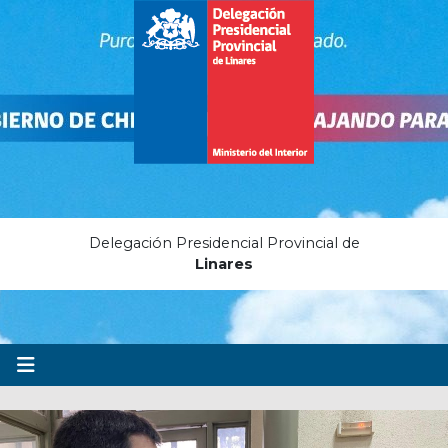
Delegación Presidencial Provincial de
Linares