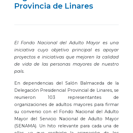
Provincia de Linares
El Fondo Nacional del Adulto Mayor es una
iniciativa cuyo objetivo principal es apoyar
proyectos e iniciativas que mejoren la calidad
de vida de las personas mayores de nuestro
país.
En dependencias del Salón Balmaceda de la
Delegación Presidencial Provincial de Linares, se
reunieron 103 representantes de
organizaciones de adultos mayores para firmar
su convenio con el Fondo Nacional del Adulto
Mayor del Servicio Nacional de Adulto Mayor
(SENAMA). Un hito relevante para cada una de
ellas, ya que recibirán la asignación de los