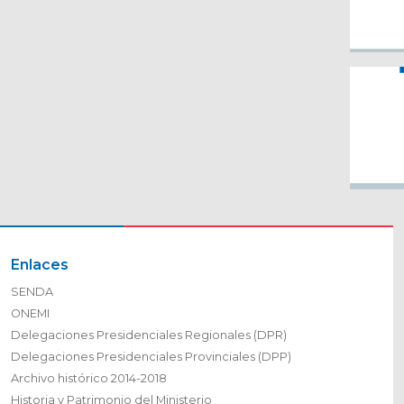
Enlaces
SENDA
ONEMI
Delegaciones Presidenciales Regionales (DPR)
Delegaciones Presidenciales Provinciales (DPP)
Archivo histórico 2014-2018
Historia y Patrimonio del Ministerio