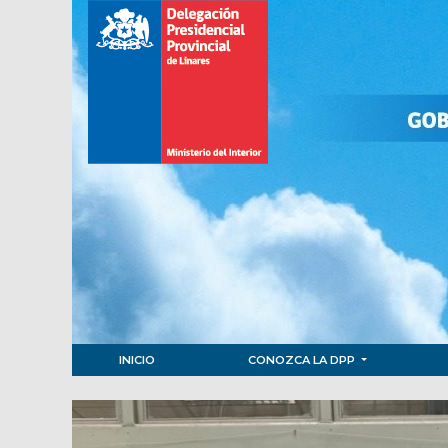
INICIO
CONOZCA LA DPP