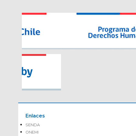
Enlaces
SENDA
ONEMI