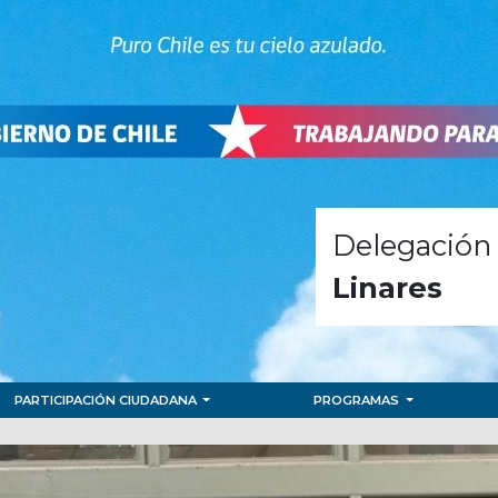
Delegación 
Linares
PARTICIPACIÓN CIUDADANA
PROGRAMAS