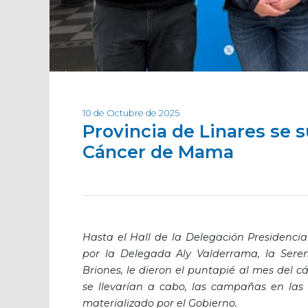
10 de Octubre de 2025
Provincia de Linares se 
Cáncer de Mama
Hasta el Hall de la Delegación Presidenci
por la Delegada Aly Valderrama, la Sere
Briones, le dieron el puntapié al mes del 
se llevarían a cabo, las campañas en la
materializado por el Gobierno.