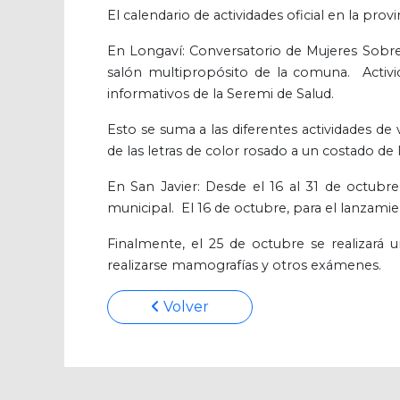
El calendario de actividades oficial en la prov
En Longaví: Conversatorio de Mujeres Sobrevi
salón multipropósito de la comuna. Activi
informativos de la Seremi de Salud.
Esto se suma a las diferentes actividades de
de las letras de color rosado a un costado de l
En San Javier: Desde el 16 al 31 de octubre 
municipal. El 16 de octubre, para el lanzamien
Finalmente, el 25 de octubre se realizará u
realizarse mamografías y otros exámenes.
Volver