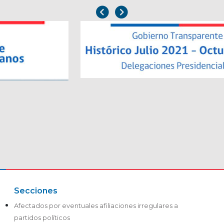
Secciones
Afectados por eventuales afiliaciones irregulares a
partidos políticos