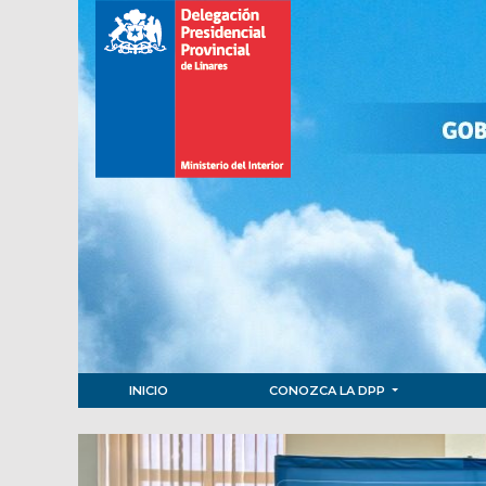
INICIO
CONOZCA LA DPP