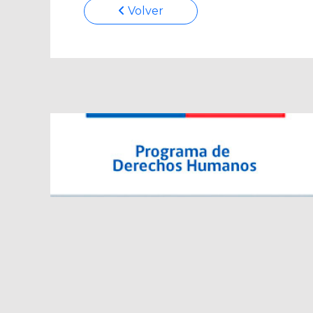
Volver