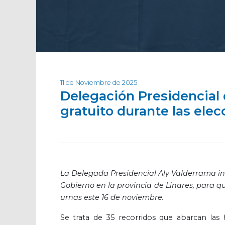
11 de Noviembre de 2025
Delegación Presidencial 
gratuito durante las elec
La Delegada Presidencial Aly Valderrama inf
Gobierno en la provincia de Linares, para q
urnas este 16 de noviembre.
Se trata de 35 recorridos que abarcan las 