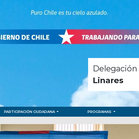
Delegación 
Linares
PARTICIPACIÓN CIUDADANA
PROGRAMAS