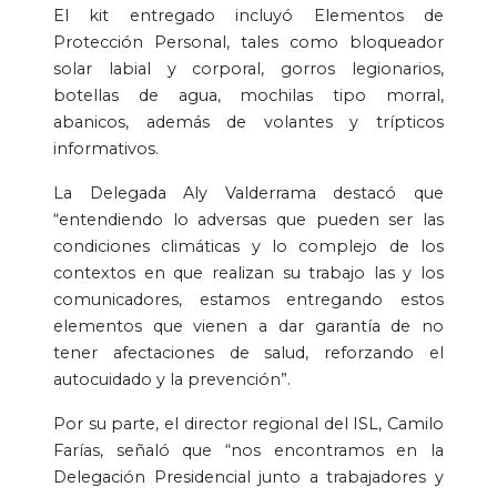
El kit entregado incluyó Elementos de
Protección Personal, tales como bloqueador
solar labial y corporal, gorros legionarios,
botellas de agua, mochilas tipo morral,
abanicos, además de volantes y trípticos
informativos.
La Delegada Aly Valderrama destacó que
“entendiendo lo adversas que pueden ser las
condiciones climáticas y lo complejo de los
contextos en que realizan su trabajo las y los
comunicadores, estamos entregando estos
elementos que vienen a dar garantía de no
tener afectaciones de salud, reforzando el
autocuidado y la prevención”.
Por su parte, el director regional del ISL, Camilo
Farías, señaló que “nos encontramos en la
Delegación Presidencial junto a trabajadores y