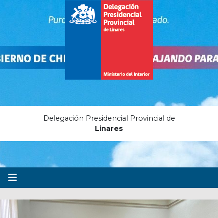
Delegación Presidencial Provincial de
Linares