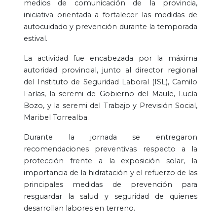
medios de comunicación de la provincia,
iniciativa orientada a fortalecer las medidas de
autocuidado y prevención durante la temporada
estival.
La actividad fue encabezada por la máxima
autoridad provincial, junto al director regional
del Instituto de Seguridad Laboral (ISL), Camilo
Farías, la seremi de Gobierno del Maule, Lucía
Bozo, y la seremi del Trabajo y Previsión Social,
Maribel Torrealba.
Durante la jornada se entregaron
recomendaciones preventivas respecto a la
protección frente a la exposición solar, la
importancia de la hidratación y el refuerzo de las
principales medidas de prevención para
resguardar la salud y seguridad de quienes
desarrollan labores en terreno.