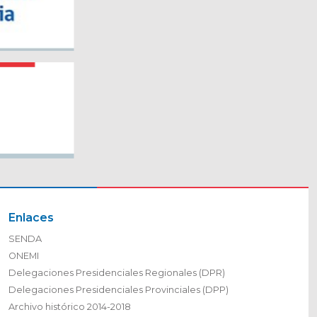
Enlaces
SENDA
ONEMI
Delegaciones Presidenciales Regionales (DPR)
Delegaciones Presidenciales Provinciales (DPP)
Archivo histórico 2014-2018