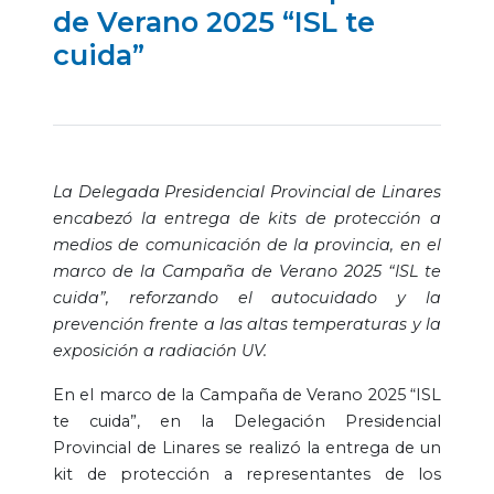
de Verano 2025 “ISL te
cuida”
La Delegada Presidencial Provincial de Linares
encabezó la entrega de kits de protección a
medios de comunicación de la provincia, en el
marco de la Campaña de Verano 2025 “ISL te
cuida”, reforzando el autocuidado y la
prevención frente a las altas temperaturas y la
exposición a radiación UV.
En el marco de la Campaña de Verano 2025 “ISL
te cuida”, en la Delegación Presidencial
Provincial de Linares se realizó la entrega de un
kit de protección a representantes de los