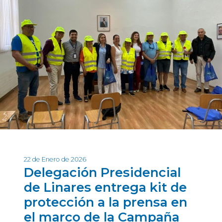
22 de Enero de 2026
Delegación Presidencial
de Linares entrega kit de
protección a la prensa en
el marco de la Campaña