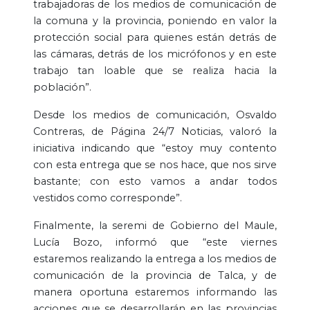
trabajadoras de los medios de comunicación de
la comuna y la provincia, poniendo en valor la
protección social para quienes están detrás de
las cámaras, detrás de los micrófonos y en este
trabajo tan loable que se realiza hacia la
población”.
Desde los medios de comunicación, Osvaldo
Contreras, de Página 24/7 Noticias, valoró la
iniciativa indicando que “estoy muy contento
con esta entrega que se nos hace, que nos sirve
bastante; con esto vamos a andar todos
vestidos como corresponde”.
Finalmente, la seremi de Gobierno del Maule,
Lucía Bozo, informó que “este viernes
estaremos realizando la entrega a los medios de
comunicación de la provincia de Talca, y de
manera oportuna estaremos informando las
acciones que se desarrollarán en las provincias