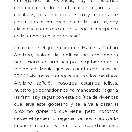
entregamos las viviendas, hoy día estamos
cerrando un ciclo en el cual entregamos las
escrituras, para nosotros es muy importante
cerrar el ciclo con cada una de las familias, hoy
día lo que damos es certeza y legalidad respecto
de la tenencia de la propiedad”.
Finalmente, el gobernador del Maule (s) Cristian
Arellano, valoró la política de emergencia
habitacional desarrollada por el gobierno en la
región del Maule que ya cuenta con más de
25.000 viviendas entregadas a las y los maulinos.
Arellano señaló, “nosotros estamos felices,
nuestro gobernador nos ha mandatado llegar a
las familias y seguir con esta política de viviendas
que lleva este gobierno y se la va a pasar al
próximo gobierno que viene, pero nosotros
desde el gobierno regional vamos a apoyarlo
financieramente y en las coordinaciones