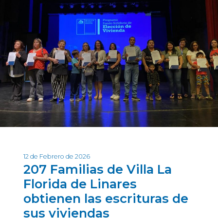
12 de Febrero de 2026
207 Familias de Villa La
Florida de Linares
obtienen las escrituras de
sus viviendas