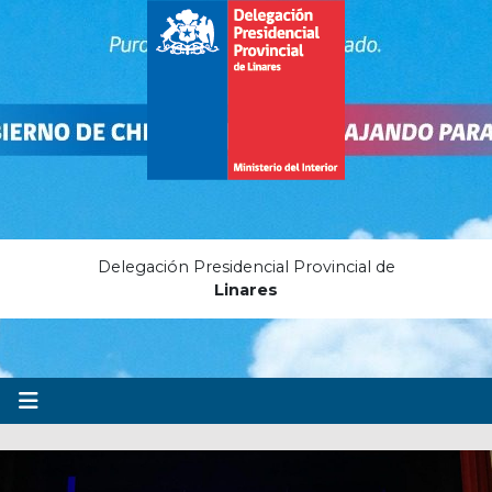
Delegación Presidencial Provincial de
Linares