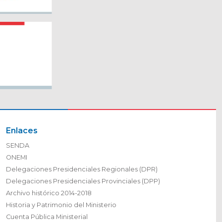
Enlaces
SENDA
ONEMI
Delegaciones Presidenciales Regionales (DPR)
Delegaciones Presidenciales Provinciales (DPP)
Archivo histórico 2014-2018
Historia y Patrimonio del Ministerio
Cuenta Pública Ministerial