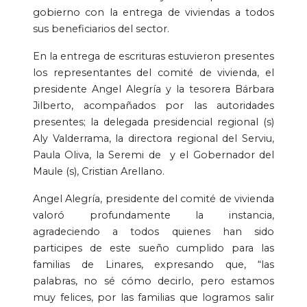
gobierno con la entrega de viviendas a todos
sus beneficiarios del sector.
En la entrega de escrituras estuvieron presentes
los representantes del comité de vivienda, el
presidente Angel Alegría y la tesorera Bárbara
Jilberto, acompañados por las autoridades
presentes; la delegada presidencial regional (s)
Aly Valderrama, la directora regional del Serviu,
Paula Oliva, la Seremi de y el Gobernador del
Maule (s), Cristian Arellano.
Angel Alegría, presidente del comité de vivienda
valoró profundamente la instancia,
agradeciendo a todos quienes han sido
participes de este sueño cumplido para las
familias de Linares, expresando que, “las
palabras, no sé cómo decirlo, pero estamos
muy felices, por las familias que logramos salir