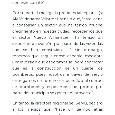
con este comité”.
Por su parte la delegada presidencial regional (s)
Aly Valderrama Villarroel, señaló qué, “esto viene
a consolidar un sector que ha tenido mucho
crecimiento en nuestra ciudad, recordemos que
el sector Nuevo Amanecer ha tenido un
importante inversión por parte de las viviendas
que se han construido allí, sin embargo,
tenemos que seguir consolidándolo mediante
una inversión que esperamos se logré concretar
que es la construcción de un cuartel de
bomberos, pues nosotros a través de Serviu
entregamos un terreno en beneficio al cuerpo
de bomberos y esperamos que pronto por
parte del municipio se genere el proyecto”.
En tanto, la directora regional del Serviu, declaró
a los medios que, “hace un tiempo atrás