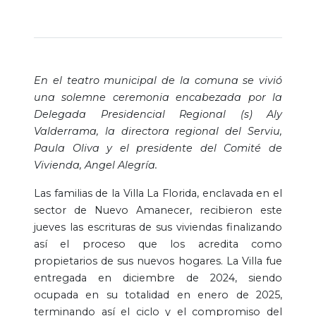
En el teatro municipal de la comuna se vivió
una solemne ceremonia encabezada por la
Delegada Presidencial Regional (s) Aly
Valderrama, la directora regional del Serviu,
Paula Oliva y el presidente del Comité de
Vivienda, Angel Alegría.
Las familias de la Villa La Florida, enclavada en el
sector de Nuevo Amanecer, recibieron este
jueves las escrituras de sus viviendas finalizando
así el proceso que los acredita como
propietarios de sus nuevos hogares. La Villa fue
entregada en diciembre de 2024, siendo
ocupada en su totalidad en enero de 2025,
terminando así el ciclo y el compromiso del