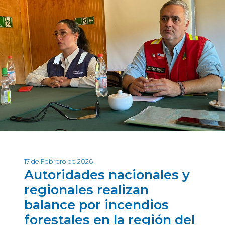
17 de Febrero de 2026
Autoridades nacionales y
regionales realizan
balance por incendios
forestales en la región del