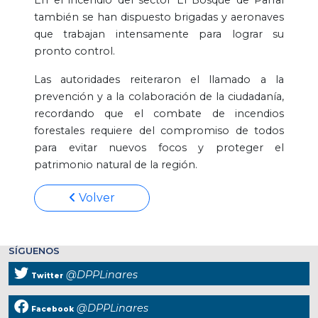
también se han dispuesto brigadas y aeronaves
que trabajan intensamente para lograr su
pronto control.
Las autoridades reiteraron el llamado a la
prevención y a la colaboración de la ciudadanía,
recordando que el combate de incendios
forestales requiere del compromiso de todos
para evitar nuevos focos y proteger el
patrimonio natural de la región.
Volver
SÍGUENOS
@DPPLinares
Twitter
@DPPLinares
Facebook