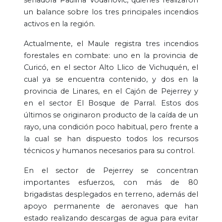
un balance sobre los tres principales incendios
activos en la región.
Actualmente, el Maule registra tres incendios
forestales en combate: uno en la provincia de
Curicó, en el sector Alto Llico de Vichuquén, el
cual ya se encuentra contenido, y dos en la
provincia de Linares, en el Cajón de Pejerrey y
en el sector El Bosque de Parral. Estos dos
últimos se originaron producto de la caída de un
rayo, una condición poco habitual, pero frente a
la cual se han dispuesto todos los recursos
técnicos y humanos necesarios para su control.
En el sector de Pejerrey se concentran
importantes esfuerzos, con más de 80
brigadistas desplegados en terreno, además del
apoyo permanente de aeronaves que han
estado realizando descargas de agua para evitar