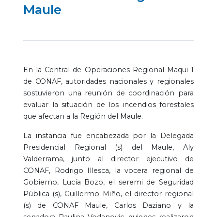
Maule
En la Central de Operaciones Regional Maqui 1
de CONAF, autoridades nacionales y regionales
sostuvieron una reunión de coordinación para
evaluar la situación de los incendios forestales
que afectan a la Región del Maule.
La instancia fue encabezada por la Delegada
Presidencial Regional (s) del Maule, Aly
Valderrama, junto al director ejecutivo de
CONAF, Rodrigo Illesca, la vocera regional de
Gobierno, Lucía Bozo, el seremi de Seguridad
Pública (s), Guillermo Miño, el director regional
(s) de CONAF Maule, Carlos Daziano y la
senadora Paulina Vodanovic, quienes realizaron