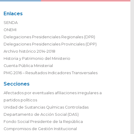
Enlaces
SENDA
ONEMI
Delegaciones Presidenciales Regionales (DPR)
Delegaciones Presidenciales Provinciales (DPP)
Archivo histórico 2014-2018
Historia y Patrimonio del Ministerio
Cuenta Pública Ministerial
PMG 2016 – Resultados Indicadores Transversales
Secciones
Afectados por eventuales afiliaciones irregulares a
partidos políticos
Unidad de Sustancias Químicas Controladas
Departamento de Acción Social (DAS)
Fondo Social Presidente de la República
Compromisos de Gestión Institucional