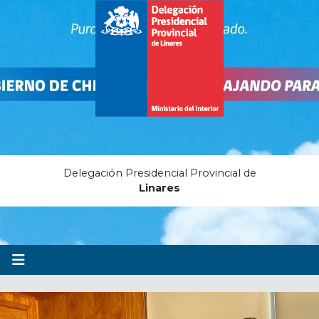
Delegación Presidencial Provincial de
Linares