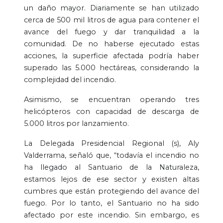
un daño mayor. Diariamente se han utilizado
cerca de 500 mil litros de agua para contener el
avance del fuego y dar tranquilidad a la
comunidad. De no haberse ejecutado estas
acciones, la superficie afectada podría haber
superado las 5.000 hectáreas, considerando la
complejidad del incendio.
Asimismo, se encuentran operando tres
helicópteros con capacidad de descarga de
5.000 litros por lanzamiento.
La Delegada Presidencial Regional (s), Aly
Valderrama, señaló que, “todavía el incendio no
ha llegado al Santuario de la Naturaleza,
estamos lejos de ese sector y existen altas
cumbres que están protegiendo del avance del
fuego. Por lo tanto, el Santuario no ha sido
afectado por este incendio. Sin embargo, es