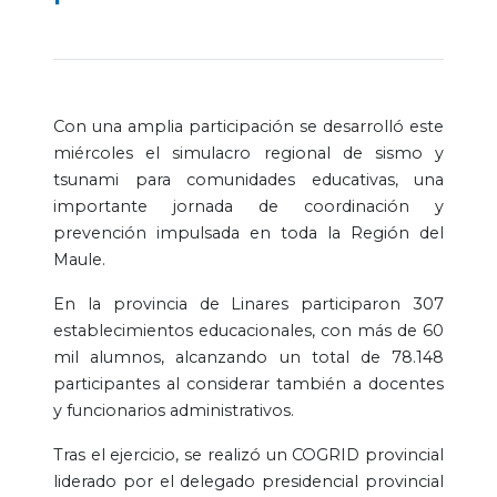
Con una amplia participación se desarrolló este
miércoles el simulacro regional de sismo y
tsunami para comunidades educativas, una
importante jornada de coordinación y
prevención impulsada en toda la Región del
Maule.
En la provincia de Linares participaron 307
establecimientos educacionales, con más de 60
mil alumnos, alcanzando un total de 78.148
participantes al considerar también a docentes
y funcionarios administrativos.
Tras el ejercicio, se realizó un COGRID provincial
liderado por el delegado presidencial provincial