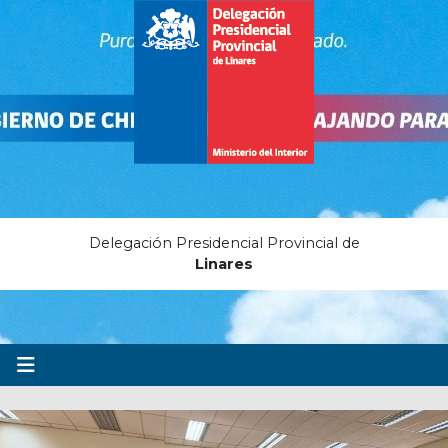
Delegación Presidencial Provincial de
Linares