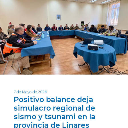
7 de Mayo de 2026
Positivo balance deja
simulacro regional de
sismo y tsunami en la
provincia de Linares