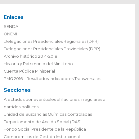
Enlaces
SENDA
ONEMI
Delegaciones Presidenciales Regionales (DPR)
Delegaciones Presidenciales Provinciales (DPP)
Archivo histórico 2014-2018
Historia y Patrimonio del Ministerio
Cuenta Pública Ministerial
PMG 2016 – Resultados Indicadores Transversales
Secciones
Afectados por eventuales afiliaciones irregulares a
partidos políticos
Unidad de Sustancias Químicas Controladas
Departamento de Acción Social (DAS)
Fondo Social Presidente de la República
Compromisos de Gestión Institucional