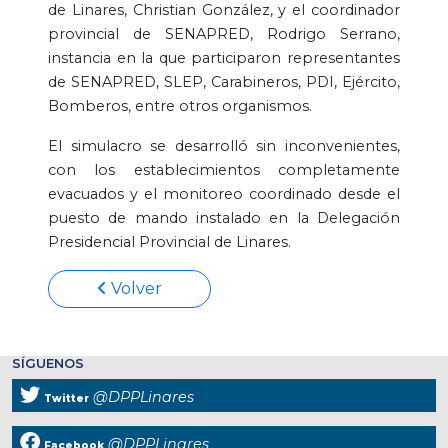
de Linares, Christian González, y el coordinador
provincial de SENAPRED, Rodrigo Serrano,
instancia en la que participaron representantes
de SENAPRED, SLEP, Carabineros, PDI, Ejército,
Bomberos, entre otros organismos.
El simulacro se desarrolló sin inconvenientes,
con los establecimientos completamente
evacuados y el monitoreo coordinado desde el
puesto de mando instalado en la Delegación
Presidencial Provincial de Linares.
Volver
SÍGUENOS
@DPPLinares
Twitter
@DPPLinares
Facebook