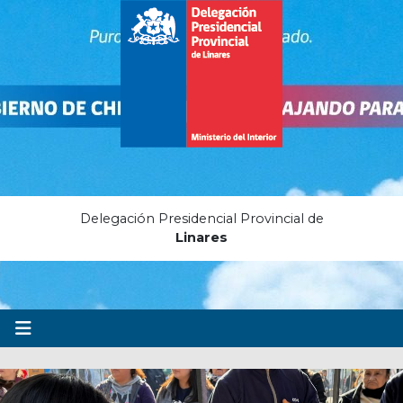
Delegación Presidencial Provincial de
Linares