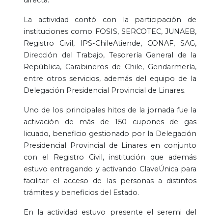
La actividad contó con la participación de
instituciones como FOSIS, SERCOTEC, JUNAEB,
Registro Civil, IPS-ChileAtiende, CONAF, SAG,
Dirección del Trabajo, Tesorería General de la
República, Carabineros de Chile, Gendarmería,
entre otros servicios, además del equipo de la
Delegación Presidencial Provincial de Linares.
Uno de los principales hitos de la jornada fue la
activación de más de 150 cupones de gas
licuado, beneficio gestionado por la Delegación
Presidencial Provincial de Linares en conjunto
con el Registro Civil, institución que además
estuvo entregando y activando ClaveÚnica para
facilitar el acceso de las personas a distintos
trámites y beneficios del Estado.
En la actividad estuvo presente el seremi del