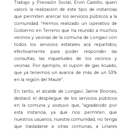
Trabajo y Previsión Social, Ervin Castillo, quien
valoró la realización de este tipo de instancias
que permiten acercar los servicios públicos a la
comunidad. “Hemos realizado un operativo de
Gobierno en Terreno que ha reunido a muchos
vecinos y vecinas de la comuna de Longaví con
todos los servicios estatales acá repartidos,
efectivamente para poder responder las
consultas, las inquietudes de los vecinos y
vecinas. Por ejemplo, el cupón de gas licuado,
que ya tenemos un avance de más de un 53%
en la región del Maule”.
En tanto, el alcalde de Longaví, Jaime Briones,
destacó el despliegue de los servicios públicos
en la comuna y sostuvo que, “agradecido por
esta instancia, ya que nos permiten que
nuestros usuarios, nuestra comunidad, no tenga
que trasladarse a otras comunas, a Linares