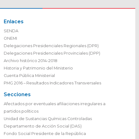
Enlaces
SENDA
ONEMI
Delegaciones Presidenciales Regionales (DPR)
Delegaciones Presidenciales Provinciales (DPP)
Archivo histórico 2014-2018
Historia y Patrimonio del Ministerio
Cuenta Pública Ministerial
PMG 2016 – Resultados Indicadores Transversales
Secciones
Afectados por eventuales afiliaciones irregulares a
partidos políticos
Unidad de Sustancias Químicas Controladas
Departamento de Acción Social (DAS)
Fondo Social Presidente de la República