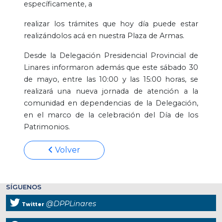
específicamente, a
realizar los trámites que hoy día puede estar
realizándolos acá en nuestra Plaza de Armas.
Desde la Delegación Presidencial Provincial de
Linares informaron además que este sábado 30
de mayo, entre las 10:00 y las 15:00 horas, se
realizará una nueva jornada de atención a la
comunidad en dependencias de la Delegación,
en el marco de la celebración del Día de los
Patrimonios.
Volver
SÍGUENOS
@DPPLinares
Twitter