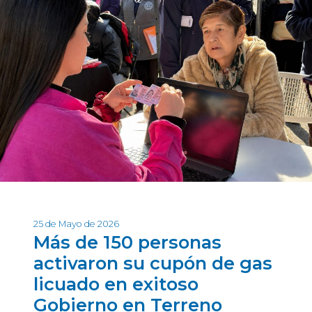
25 de Mayo de 2026
Más de 150 personas
activaron su cupón de gas
licuado en exitoso
Gobierno en Terreno