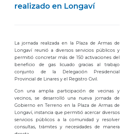
realizado en Longaví
La jornada realizada en la Plaza de Armas de
Longaví reunió a diversos servicios públicos y
permitió concretar más de 150 activaciones del
beneficio de gas licuado gracias al trabajo
conjunto de la Delegación Presidencial
Provincial de Linares y el Registro Civil.
Con una amplia participación de vecinas y
vecinos, se desarrolló una nueva jornada de
Gobierno en Terreno en la Plaza de Armas de
Longaví, instancia que permitió acercar diversos
servicios públicos a la comunidad y resolver
consultas, trámites y necesidades de manera
directa.