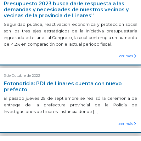
Presupuesto 2023 busca darle respuesta a las
demandas y necesidades de nuestros vecinos y
vecinas de la provincia de Linares”
Seguridad pública, reactivación económica y protección social
son los tres ejes estratégicos de la iniciativa presupuestaria
ingresada este lunes al Congreso, la cual contempla un aumento
del 4,2% en comparación con el actual periodo fiscal.
Leer más
3 de Octubre de 2022
Fotonoticia: PDI de Linares cuenta con nuevo
prefecto
El pasado jueves 29 de septiembre se realizó la ceremonia de
entrega de la prefectura provincial de la Policía de
Investigaciones de Linares, instancia donde […]
Leer más