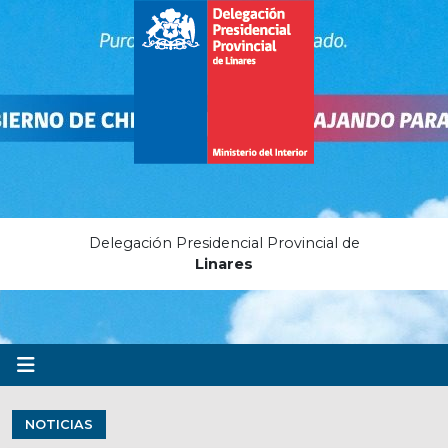
Delegación Presidencial Provincial de
Linares
NOTICIAS