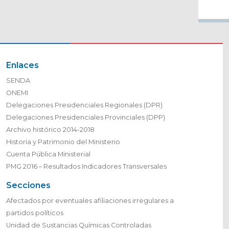
Enlaces
SENDA
ONEMI
Delegaciones Presidenciales Regionales (DPR)
Delegaciones Presidenciales Provinciales (DPP)
Archivo histórico 2014-2018
Historia y Patrimonio del Ministerio
Cuenta Pública Ministerial
PMG 2016 – Resultados Indicadores Transversales
Secciones
Afectados por eventuales afiliaciones irregulares a
partidos políticos
Unidad de Sustancias Químicas Controladas