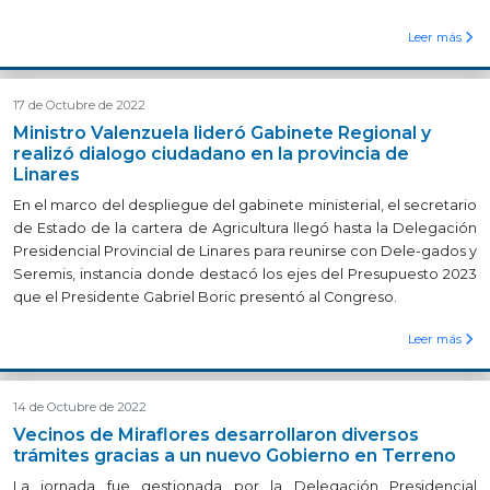
Leer más
17 de Octubre de 2022
Ministro Valenzuela lideró Gabinete Regional y
realizó dialogo ciudadano en la provincia de
Linares
En el marco del despliegue del gabinete ministerial, el secretario
de Estado de la cartera de Agricultura llegó hasta la Delegación
Presidencial Provincial de Linares para reunirse con Dele-gados y
Seremis, instancia donde destacó los ejes del Presupuesto 2023
que el Presidente Gabriel Boric presentó al Congreso.
Leer más
14 de Octubre de 2022
Vecinos de Miraflores desarrollaron diversos
trámites gracias a un nuevo Gobierno en Terreno
La jornada fue gestionada por la Delegación Presidencial