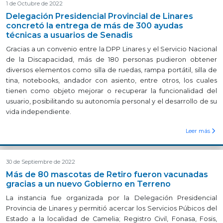
1 de Octubre de 2022
Delegación Presidencial Provincial de Linares
concretó la entrega de más de 300 ayudas
técnicas a usuarios de Senadis
Gracias a un convenio entre la DPP Linares y el Servicio Nacional
de la Discapacidad, más de 180 personas pudieron obtener
diversos elementos como silla de ruedas, rampa portátil, silla de
tina, notebooks, andador con asiento, entre otros, los cuales
tienen como objeto mejorar o recuperar la funcionalidad del
usuario, posibilitando su autonomía personal y el desarrollo de su
vida independiente.
Leer más
30 de Septiembre de 2022
Más de 80 mascotas de Retiro fueron vacunadas
gracias a un nuevo Gobierno en Terreno
La instancia fue organizada por la Delegación Presidencial
Provincia de Linares y permitió acercar los Servicios Púbicos del
Estado a la localidad de Camelia; Registro Civil, Fonasa, Fosis,