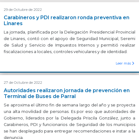
29 de Octubre de 2022
Carabineros y PDI realizaron ronda preventiva en
Linares
La jornada, planificada por la Delegación Presidencial Provincial
de Linares, contó con el apoyo de Seguridad Municipal, Seremi
de Salud y Servicio de Impuestos Internos y permitió realizar
fiscalizaciones a locales, controles vehiculares y de identidad.
Leer más
27 de Octubre de 2022
Autoridades realizaron jornada de prevención en
Terminal de Buses de Parral
Se aproxima el último fin de semana largo del año y se proyecta
una alta movilidad de personas. Es por eso que autoridades de
Gobierno, liderados por la Delegada Priscila González, junto a
Carabineros, PDI y funcionarios de Seguridad de los municipios
se han desplegado para entregar recomendaciones e instar a la
denuncia.