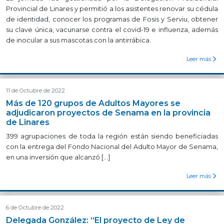
Provincial de Linares y permitió a los asistentes renovar su cédula
de identidad, conocer los programas de Fosis y Serviu, obtener
su clave única, vacunarse contra el covid-19 e influenza, además
de inocular a sus mascotas con la antirrábica.
Leer más
11 de Octubre de 2022
Más de 120 grupos de Adultos Mayores se
adjudicaron proyectos de Senama en la provincia
de Linares
399 agrupaciones de toda la región están siendo beneficiadas
con la entrega del Fondo Nacional del Adulto Mayor de Senama,
en una inversión que alcanzó […]
Leer más
6 de Octubre de 2022
Delegada González: “El proyecto de Ley de